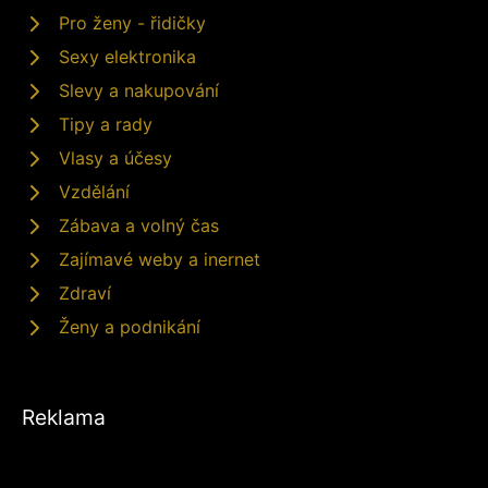
Pro ženy - řidičky
Sexy elektronika
Slevy a nakupování
Tipy a rady
Vlasy a účesy
Vzdělání
Zábava a volný čas
Zajímavé weby a inernet
Zdraví
Ženy a podnikání
Reklama