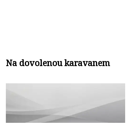
Na dovolenou karavanem