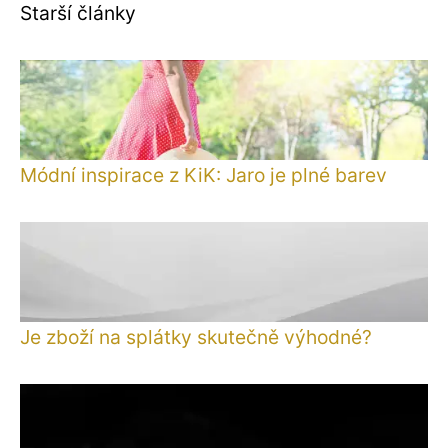
Starší články
Módní inspirace z KiK: Jaro je plné barev
Je zboží na splátky skutečně výhodné?