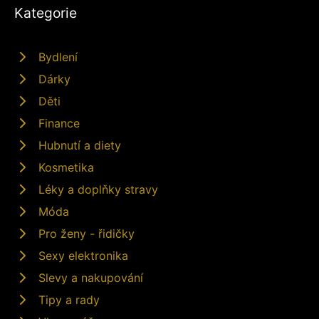
Kategorie
Bydlení
Dárky
Děti
Finance
Hubnutí a diety
Kosmetika
Léky a doplňky stravy
Móda
Pro ženy - řidičky
Sexy elektronika
Slevy a nakupování
Tipy a rady