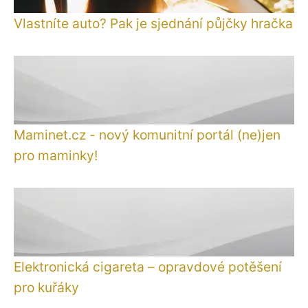
Vlastníte auto? Pak je sjednání půjčky hračka
Maminet.cz - nový komunitní portál (ne)jen
pro maminky!
Elektronická cigareta – opravdové potěšení
pro kuřáky