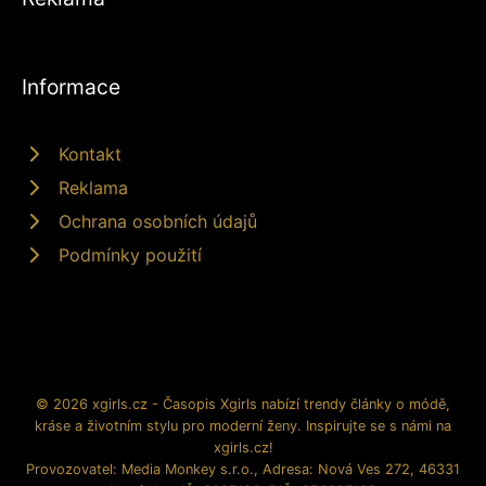
Informace
Kontakt
Reklama
Ochrana osobních údajů
Podmínky použití
© 2026 xgirls.cz - Časopis Xgirls nabízí trendy články o módě,
kráse a životním stylu pro moderní ženy. Inspirujte se s námi na
xgirls.cz!
Provozovatel: Media Monkey s.r.o., Adresa: Nová Ves 272, 46331