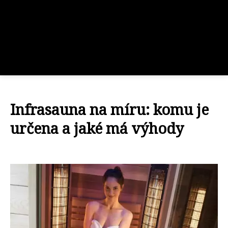
Infrasauna na míru: komu je
určena a jaké má výhody