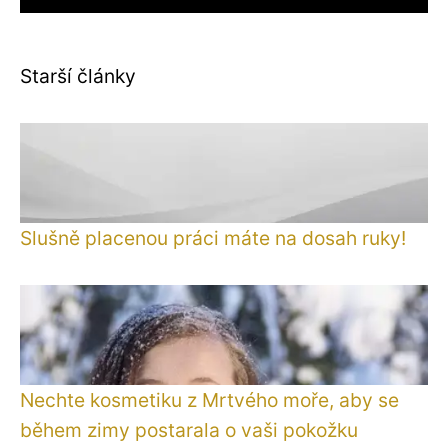
Starší články
Slušně placenou práci máte na dosah ruky!
Nechte kosmetiku z Mrtvého moře, aby se
během zimy postarala o vaši pokožku