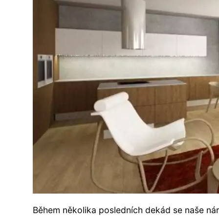
Během několika posledních dekád se naše náro