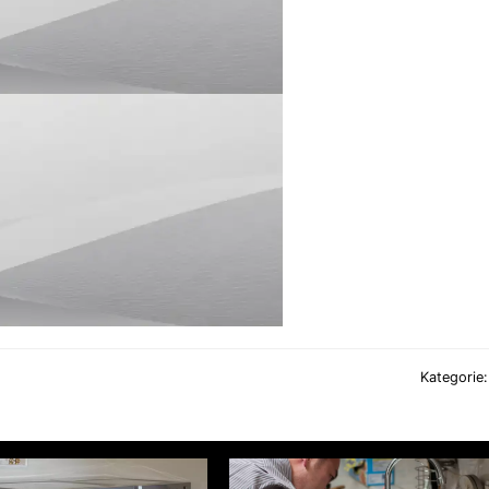
Kategorie