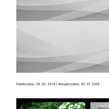
Publikováno: 28. 05. 2014 / Aktualizováno: 30. 07. 2026