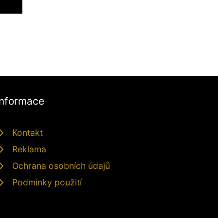
Informace
Kontakt
Reklama
Ochrana osobních údajů
Podmínky použití