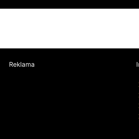
Reklama