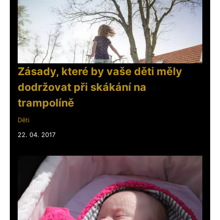
Zásady, které by vaše děti měly
dodržovat při skákání na
trampolíně
Děti
22. 04. 2017