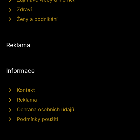
Zdraví
Ženy a podnikání
Reklama
Informace
Kontakt
Reklama
Ochrana osobních údajů
Podmínky použití