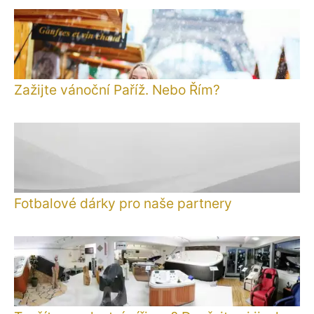
Zažijte vánoční Paříž. Nebo Řím?
Fotbalové dárky pro naše partnery