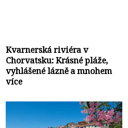
Kvarnerská riviéra v
Chorvatsku: Krásné pláže,
vyhlášené lázně a mnohem
více