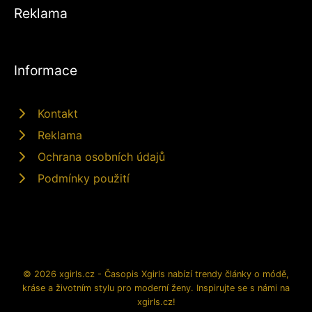
Reklama
Informace
Kontakt
Reklama
Ochrana osobních údajů
Podmínky použití
© 2026 xgirls.cz - Časopis Xgirls nabízí trendy články o módě,
kráse a životním stylu pro moderní ženy. Inspirujte se s námi na
xgirls.cz!