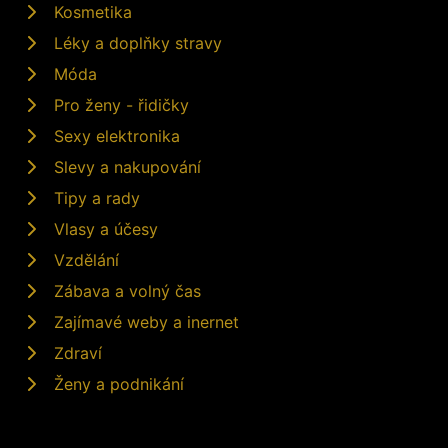
Kosmetika
Léky a doplňky stravy
Móda
Pro ženy - řidičky
Sexy elektronika
Slevy a nakupování
Tipy a rady
Vlasy a účesy
Vzdělání
Zábava a volný čas
Zajímavé weby a inernet
Zdraví
Ženy a podnikání