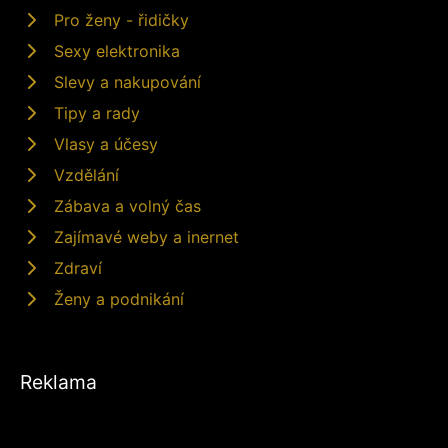
Pro ženy - řidičky
Sexy elektronika
Slevy a nakupování
Tipy a rady
Vlasy a účesy
Vzdělání
Zábava a volný čas
Zajímavé weby a inernet
Zdraví
Ženy a podnikání
Reklama