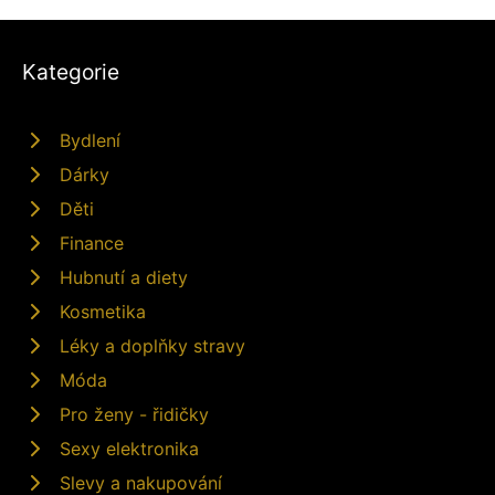
Kategorie
Bydlení
Dárky
Děti
Finance
Hubnutí a diety
Kosmetika
Léky a doplňky stravy
Móda
Pro ženy - řidičky
Sexy elektronika
Slevy a nakupování