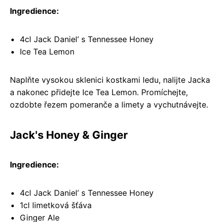
Ingredience:
4cl Jack Daniel‘ s Tennessee Honey
Ice Tea Lemon
Naplňte vysokou sklenici kostkami ledu, nalijte Jacka
a nakonec přidejte Ice Tea Lemon. Promíchejte,
ozdobte řezem pomeranče a limety a vychutnávejte.
Jack's Honey & Ginger
Ingredience:
4cl Jack Daniel‘ s Tennessee Honey
1cl limetková šťáva
Ginger Ale