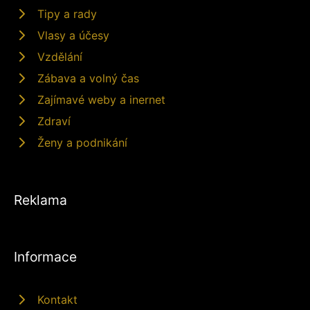
Tipy a rady
Vlasy a účesy
Vzdělání
Zábava a volný čas
Zajímavé weby a inernet
Zdraví
Ženy a podnikání
Reklama
Informace
Kontakt