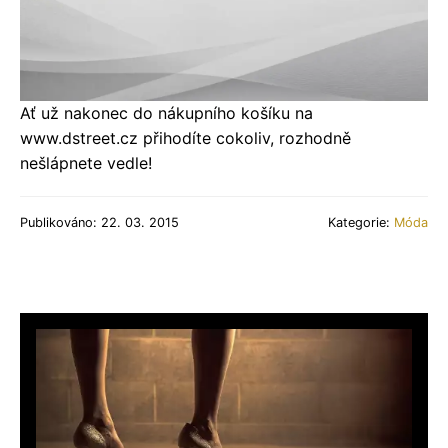
Ať už nakonec do nákupního košíku na
www.dstreet.cz přihodíte cokoliv, rozhodně
nešlápnete vedle!
Publikováno: 22. 03. 2015
Kategorie:
Móda