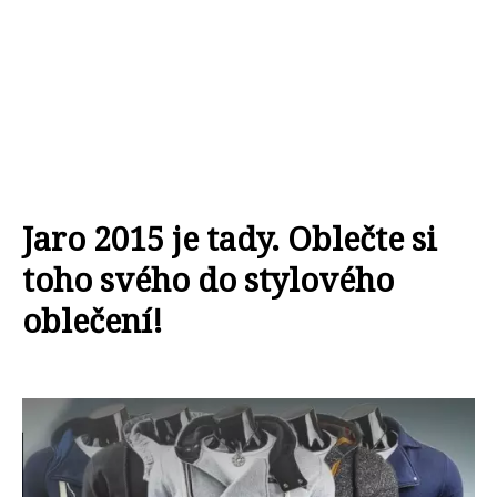
Jaro 2015 je tady. Oblečte si
toho svého do stylového
oblečení!