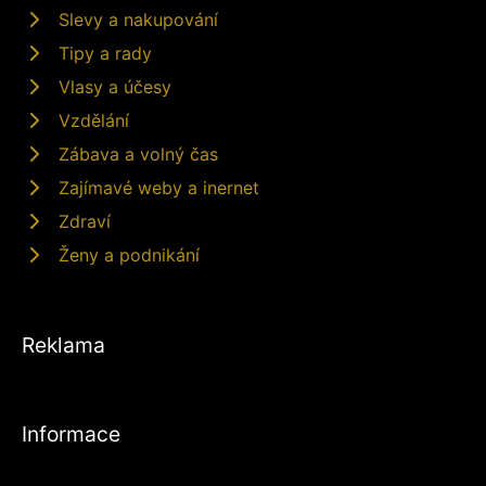
Slevy a nakupování
Tipy a rady
Vlasy a účesy
Vzdělání
Zábava a volný čas
Zajímavé weby a inernet
Zdraví
Ženy a podnikání
Reklama
Informace