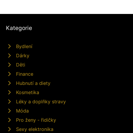
Kategorie
Bydlení
Dárky
Děti
Finance
Hubnutí a diety
Kosmetika
Léky a doplňky stravy
Móda
Pro ženy - řidičky
Sexy elektronika