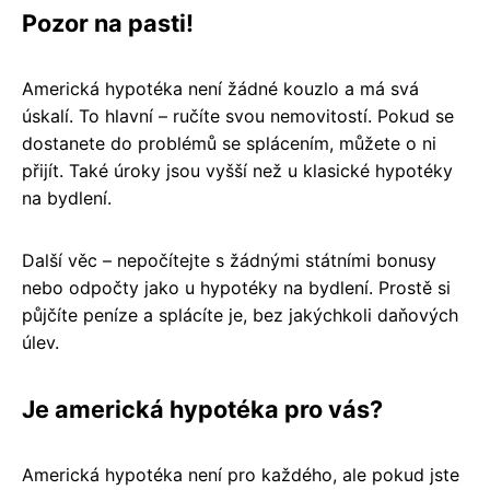
Pozor na pasti!
Americká hypotéka není žádné kouzlo a má svá
úskalí. To hlavní – ručíte svou nemovitostí. Pokud se
dostanete do problémů se splácením, můžete o ni
přijít. Také úroky jsou vyšší než u klasické hypotéky
na bydlení.
Další věc – nepočítejte s žádnými státními bonusy
nebo odpočty jako u hypotéky na bydlení. Prostě si
půjčíte peníze a splácíte je, bez jakýchkoli daňových
úlev.
Je americká hypotéka pro vás?
Americká hypotéka není pro každého, ale pokud jste