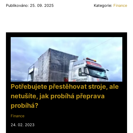
Publikováno: 25. 09. 2025
Kategorie:
Finance
Potřebujete přestěhovat stroje, ale
netušíte, jak probíhá přeprava
probíhá?
Finance
24. 02. 2023