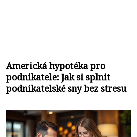
Americká hypotéka pro
podnikatele: Jak si splnit
podnikatelské sny bez stresu