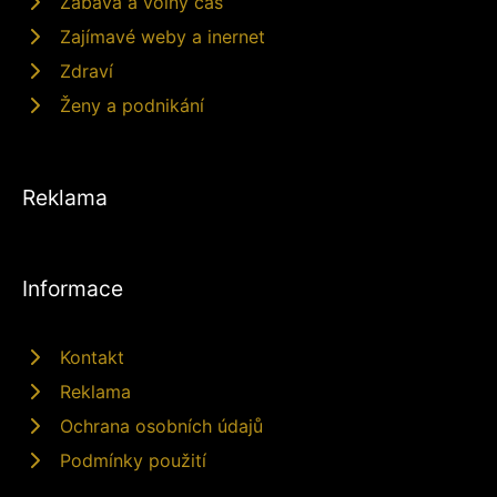
Zábava a volný čas
Zajímavé weby a inernet
Zdraví
Ženy a podnikání
Reklama
Informace
Kontakt
Reklama
Ochrana osobních údajů
Podmínky použití