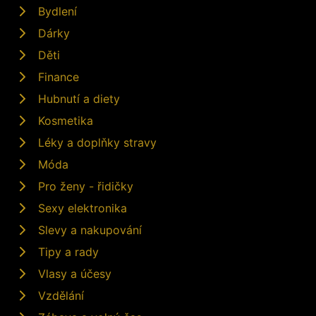
Bydlení
Dárky
Děti
Finance
Hubnutí a diety
Kosmetika
Léky a doplňky stravy
Móda
Pro ženy - řidičky
Sexy elektronika
Slevy a nakupování
Tipy a rady
Vlasy a účesy
Vzdělání