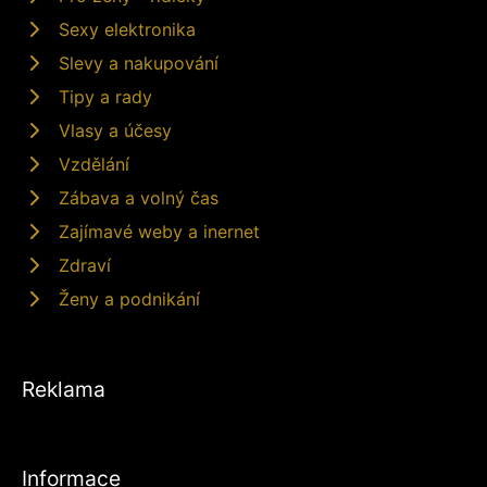
Sexy elektronika
Slevy a nakupování
Tipy a rady
Vlasy a účesy
Vzdělání
Zábava a volný čas
Zajímavé weby a inernet
Zdraví
Ženy a podnikání
Reklama
Informace