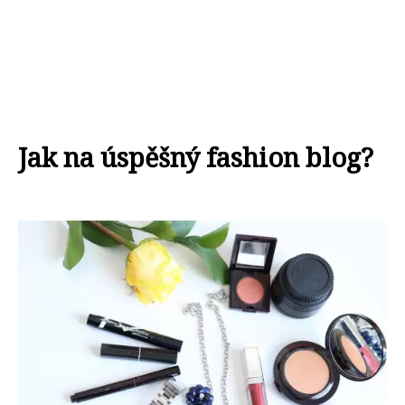
Jak na úspěšný fashion blog?