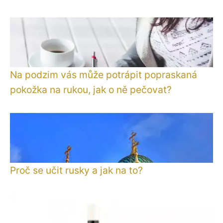
Na podzim vás může potrápit popraskaná
pokožka na rukou, jak o ně pečovat?
Proč se učit rusky a jak na to?