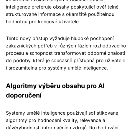
inteligence preferuje obsahy poskytující ověřitelné,
strukturované informace s okamžitě použitelnou
hodnotou pro koncové uživatele.
Tento nový přístup vyžaduje hluboké pochopení
zákaznických potřeb v různých fázích rozhodovacího
procesu a schopnost transformovat odborné znalosti
do podoby, která je současně přístupná pro uživatele
i srozumitelná pro systémy umělé inteligence.
Algoritmy výběru obsahu pro AI
doporučení
Systémy umělé inteligence používají sofistikované
algoritmy pro hodnocení kvality, relevance a
důvěryhodnosti informačních zdrojů. Rozhodování