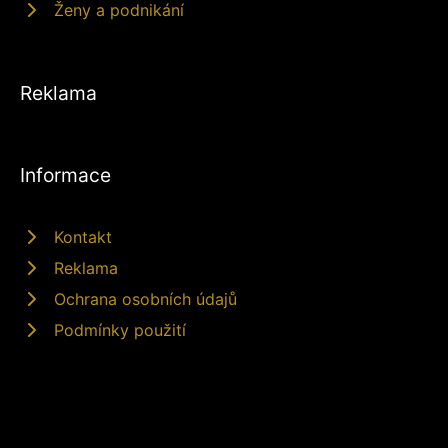
Ženy a podnikání
Reklama
Informace
Kontakt
Reklama
Ochrana osobních údajů
Podmínky použití