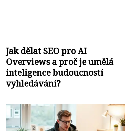
Jak dělat SEO pro AI
Overviews a proč je umělá
inteligence budoucností
vyhledávání?