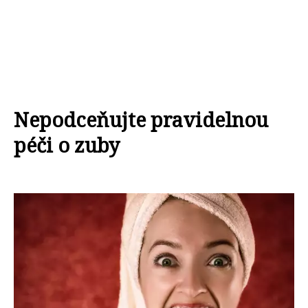
Nepodceňujte pravidelnou
péči o zuby