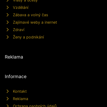
Vzdělání
Zábava a volný čas
Zajímavé weby a inernet
Zdraví
Ženy a podnikání
Reklama
Informace
Kontakt
Reklama
Ochrana osobních údajů