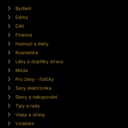
Bydlení
Dárky
Děti
Finance
Hubnutí a diety
Kosmetika
Léky a doplňky stravy
Móda
Pro ženy - řidičky
Sexy elektronika
Slevy a nakupování
Tipy a rady
Vlasy a účesy
Vzdělání