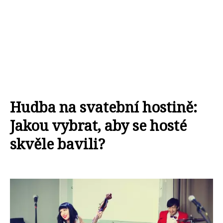
Hudba na svatební hostině:
Jakou vybrat, aby se hosté
skvěle bavili?