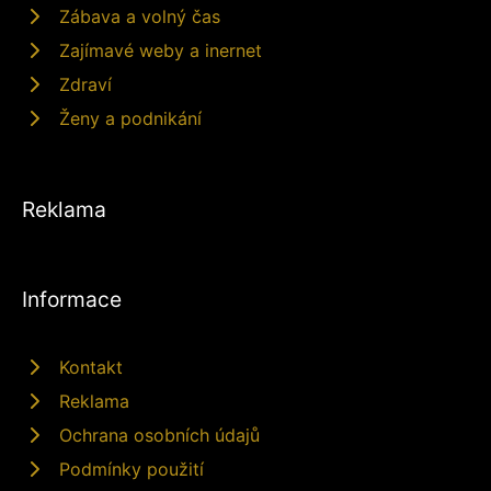
Zábava a volný čas
Zajímavé weby a inernet
Zdraví
Ženy a podnikání
Reklama
Informace
Kontakt
Reklama
Ochrana osobních údajů
Podmínky použití