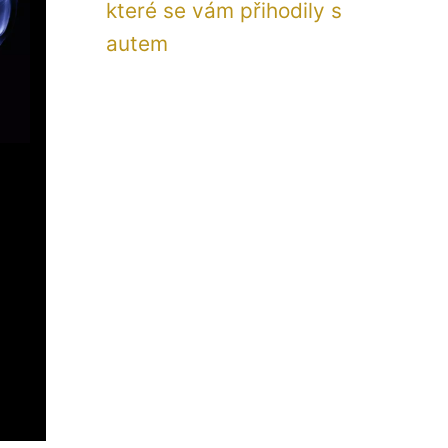
které se vám přihodily s
autem