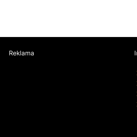
Reklama