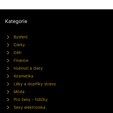
Kategorie
Bydlení
Dárky
Děti
Finance
Hubnutí a diety
Kosmetika
Léky a doplňky stravy
Móda
Pro ženy - řidičky
Sexy elektronika