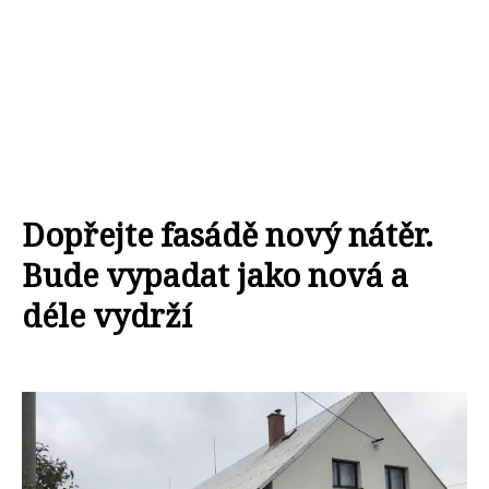
Dopřejte fasádě nový nátěr.
Bude vypadat jako nová a
déle vydrží