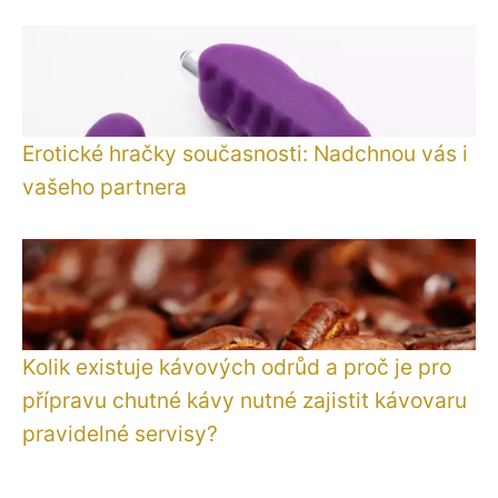
Erotické hračky současnosti: Nadchnou vás i
vašeho partnera
Kolik existuje kávových odrůd a proč je pro
přípravu chutné kávy nutné zajistit kávovaru
pravidelné servisy?