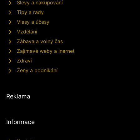
Slevy a nakupování
Tipy a rady
Vlasy a účesy
Vzdělání
Zábava a volný čas
Zajímavé weby a inernet
Zdraví
Ženy a podnikání
Reklama
Informace