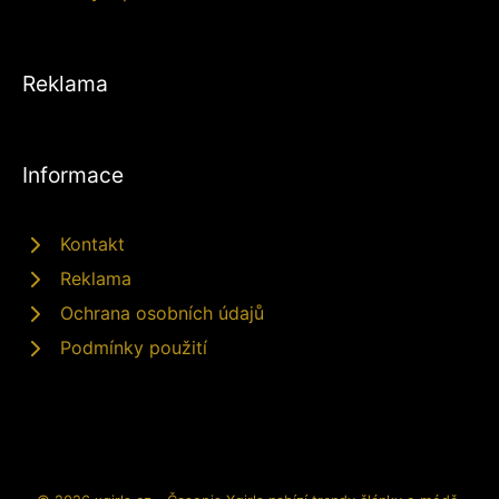
Reklama
Informace
Kontakt
Reklama
Ochrana osobních údajů
Podmínky použití