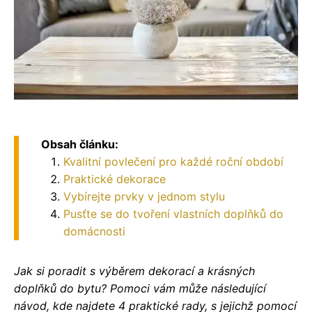
Obsah článku:
Kvalitní povlečení pro každé roční období
Praktické dekorace
Vybírejte prvky v jednom stylu
Pusťte se do tvoření vlastních doplňků do
domácnosti
Jak si poradit s výběrem dekorací a krásných
doplňků do bytu? Pomoci vám může následující
návod, kde najdete 4 praktické rady, s jejichž pomocí