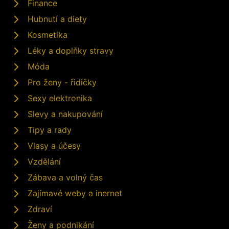
Finance
Hubnutí a diety
Kosmetika
Léky a doplňky stravy
Móda
Pro ženy - řidičky
Sexy elektronika
Slevy a nakupování
Tipy a rady
Vlasy a účesy
Vzdělání
Zábava a volný čas
Zajímavé weby a inernet
Zdraví
Ženy a podnikání