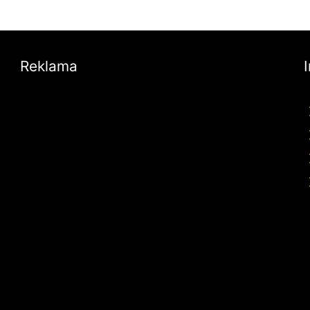
Reklama