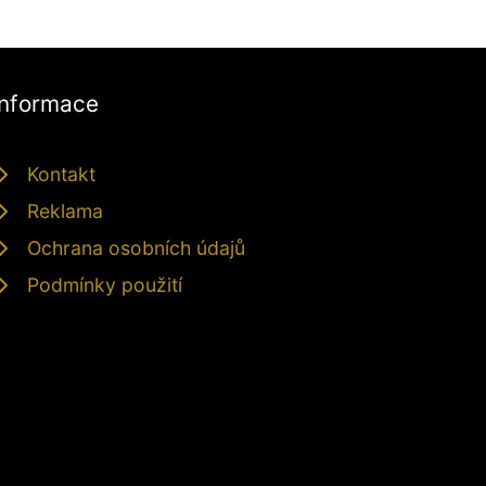
Informace
Kontakt
Reklama
Ochrana osobních údajů
Podmínky použití