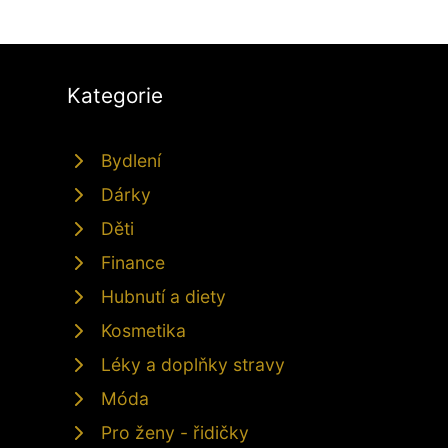
Kategorie
Bydlení
Dárky
Děti
Finance
Hubnutí a diety
Kosmetika
Léky a doplňky stravy
Móda
Pro ženy - řidičky