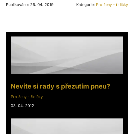
Publikováno: 26. 04. 2019
Kategorie:
Pro ženy - řidičky
Nevíte si rady s přezutím pneu?
Pro ženy - řidičky
03. 04. 2012