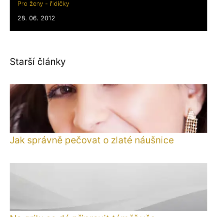
Pro ženy - řidičky
28. 06. 2012
Starší články
Jak správně pečovat o zlaté náušnice