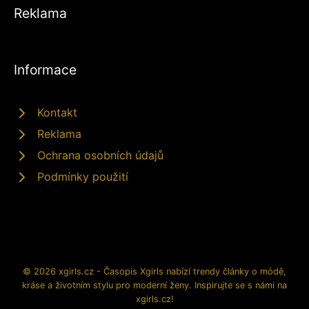
Reklama
Informace
Kontakt
Reklama
Ochrana osobních údajů
Podmínky použití
© 2026 xgirls.cz - Časopis Xgirls nabízí trendy články o módě,
kráse a životním stylu pro moderní ženy. Inspirujte se s námi na
xgirls.cz!