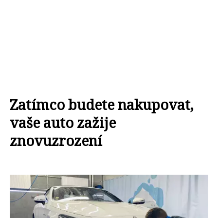
Zatímco budete nakupovat,
vaše auto zažije
znovuzrození