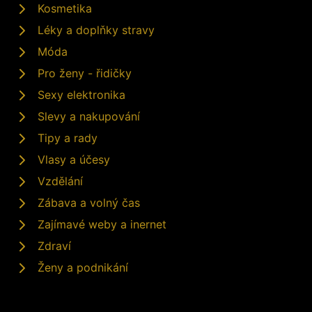
Kosmetika
Léky a doplňky stravy
Móda
Pro ženy - řidičky
Sexy elektronika
Slevy a nakupování
Tipy a rady
Vlasy a účesy
Vzdělání
Zábava a volný čas
Zajímavé weby a inernet
Zdraví
Ženy a podnikání