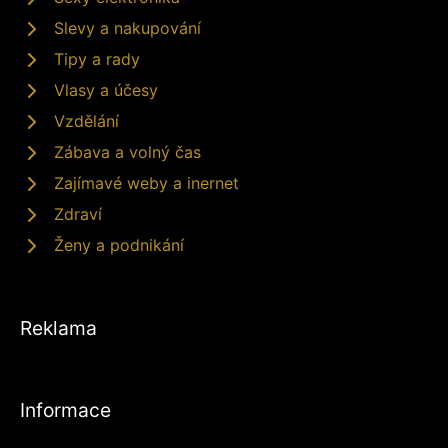
Slevy a nakupování
Tipy a rady
Vlasy a účesy
Vzdělání
Zábava a volný čas
Zajímavé weby a inernet
Zdraví
Ženy a podnikání
Reklama
Informace