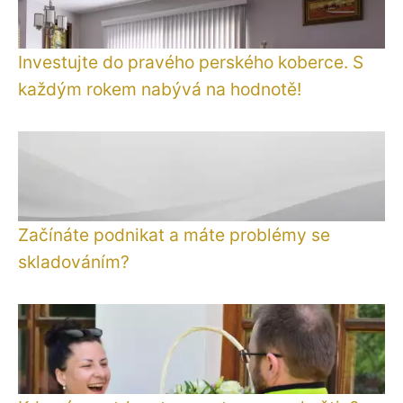
Investujte do pravého perského koberce. S
každým rokem nabývá na hodnotě!
Začínáte podnikat a máte problémy se
skladováním?