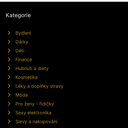
Kategorie
Bydlení
Dárky
Děti
Finance
Hubnutí a diety
Kosmetika
Léky a doplňky stravy
Móda
Pro ženy - řidičky
Sexy elektronika
Slevy a nakupování