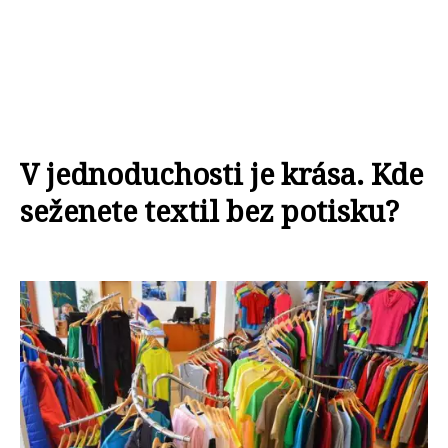
V jednoduchosti je krása. Kde
seženete textil bez potisku?