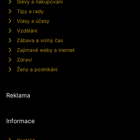
Slevy a nakupování
Tipy a rady
Vlasy a účesy
Vzdělání
Zábava a volný čas
Zajímavé weby a inernet
Zdraví
Ženy a podnikání
Reklama
Informace