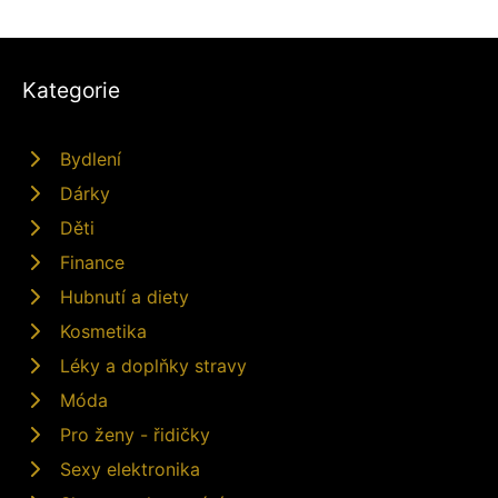
Kategorie
Bydlení
Dárky
Děti
Finance
Hubnutí a diety
Kosmetika
Léky a doplňky stravy
Móda
Pro ženy - řidičky
Sexy elektronika