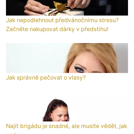
Jak nepodlehnout předvánočnímu stresu?
Začněte nakupovat dárky v předstihu!
Jak správně pečovat o vlasy?
Najít brigádu je snadné, ale musíte vědět, jak