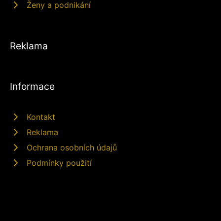
Ženy a podnikání
Reklama
Informace
Kontakt
Reklama
Ochrana osobních údajů
Podmínky použití