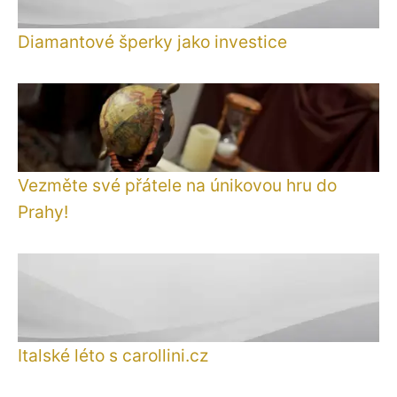
Diamantové šperky jako investice
Vezměte své přátele na únikovou hru do
Prahy!
Italské léto s carollini.cz