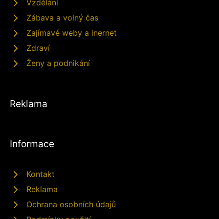
Vzdělání
Zábava a volný čas
Zajímavé weby a inernet
Zdraví
Ženy a podnikání
Reklama
Informace
Kontakt
Reklama
Ochrana osobních údajů