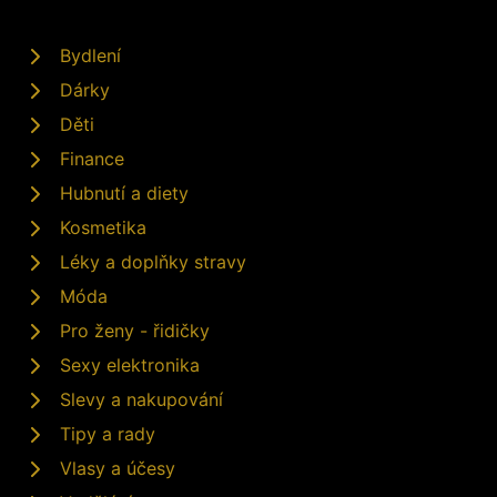
Bydlení
Dárky
Děti
Finance
Hubnutí a diety
Kosmetika
Léky a doplňky stravy
Móda
Pro ženy - řidičky
Sexy elektronika
Slevy a nakupování
Tipy a rady
Vlasy a účesy