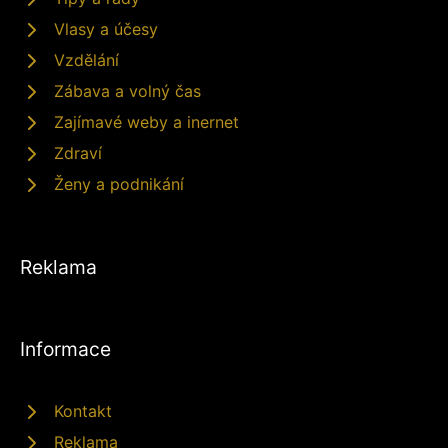
Vlasy a účesy
Vzdělání
Zábava a volný čas
Zajímavé weby a inernet
Zdraví
Ženy a podnikání
Reklama
Informace
Kontakt
Reklama