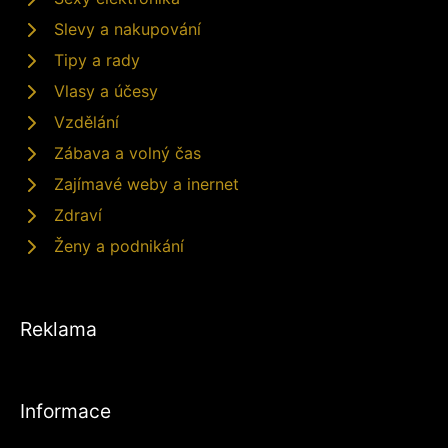
Slevy a nakupování
Tipy a rady
Vlasy a účesy
Vzdělání
Zábava a volný čas
Zajímavé weby a inernet
Zdraví
Ženy a podnikání
Reklama
Informace