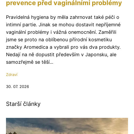
prevence před vaginálními problémy
Pravidelná hygiena by měla zahrnovat také péči o
intimní partie. Jinak se mohou dostavit nepříjemné
vaginální problémy i vážná onemocnění. Zaměřili
jsme se proto na oblíbenou přírodní kosmetiku
značky Aromedica a vybrali pro vás dva produkty.
Nedají na ně dopustit především v Japonsku, ale
samozřejmě se těší...
Zdraví
30. 07. 2026
Starší články