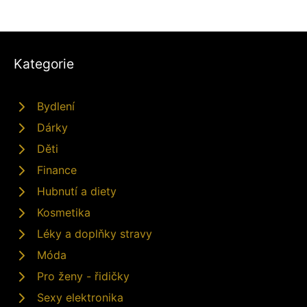
Kategorie
Bydlení
Dárky
Děti
Finance
Hubnutí a diety
Kosmetika
Léky a doplňky stravy
Móda
Pro ženy - řidičky
Sexy elektronika