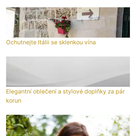
Ochutnejte Itálii se sklenkou vína
Elegantní oblečení a stylové doplňky za pár
korun