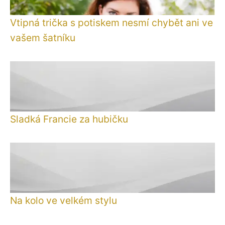
Vtipná trička s potiskem nesmí chybět ani ve
vašem šatníku
Sladká Francie za hubičku
Na kolo ve velkém stylu