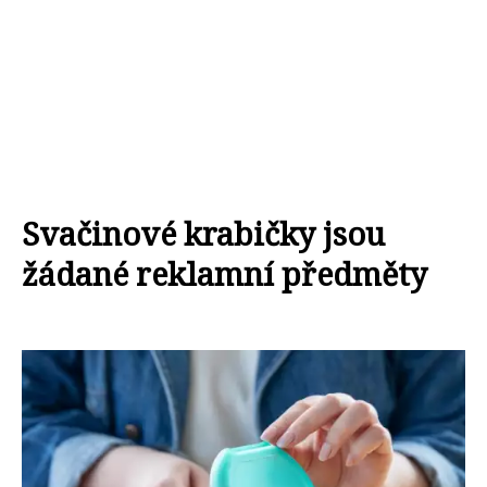
Svačinové krabičky jsou
žádané reklamní předměty