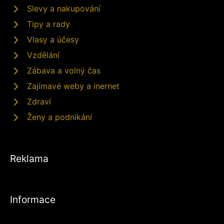
Slevy a nakupování
Tipy a rady
Vlasy a účesy
Vzdělání
Zábava a volný čas
Zajímavé weby a inernet
Zdraví
Ženy a podnikání
Reklama
Informace