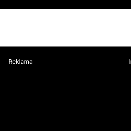
Reklama