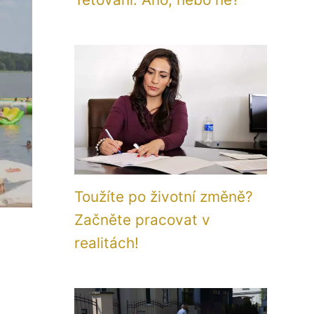
Toužíte po životní změně?
Začněte pracovat v
realitách!