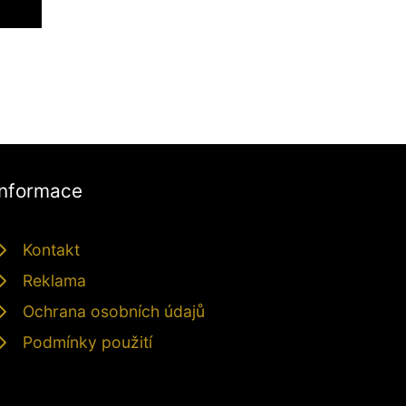
Informace
Kontakt
Reklama
Ochrana osobních údajů
Podmínky použití