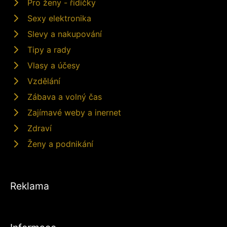
Pro ženy - řidičky
Sexy elektronika
Slevy a nakupování
Tipy a rady
Vlasy a účesy
Vzdělání
Zábava a volný čas
Zajímavé weby a inernet
Zdraví
Ženy a podnikání
Reklama