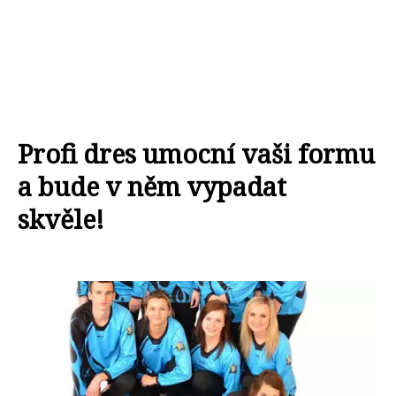
Profi dres umocní vaši formu
a bude v něm vypadat
skvěle!