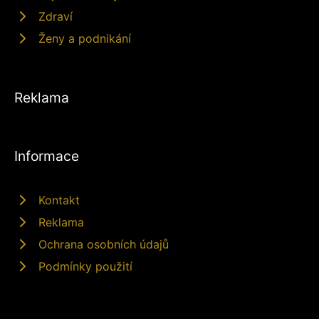
Zdraví
Ženy a podnikání
Reklama
Informace
Kontakt
Reklama
Ochrana osobních údajů
Podmínky použití