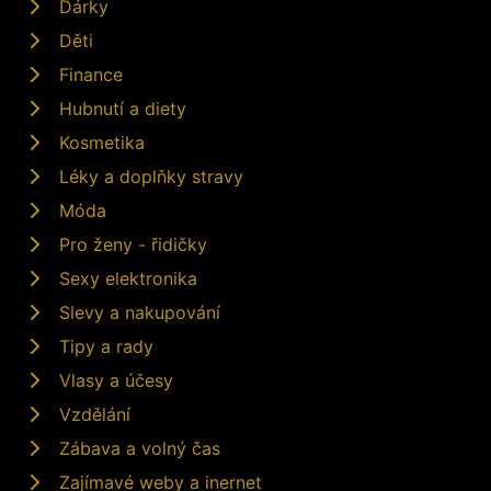
Dárky
Děti
Finance
Hubnutí a diety
Kosmetika
Léky a doplňky stravy
Móda
Pro ženy - řidičky
Sexy elektronika
Slevy a nakupování
Tipy a rady
Vlasy a účesy
Vzdělání
Zábava a volný čas
Zajímavé weby a inernet