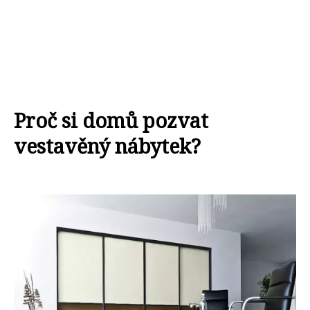
Proč si domů pozvat
vestavěný nábytek?