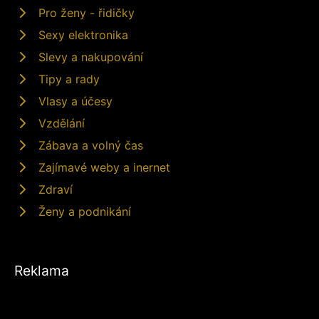
Pro ženy - řidičky
Sexy elektronika
Slevy a nakupování
Tipy a rady
Vlasy a účesy
Vzdělání
Zábava a volný čas
Zajímavé weby a inernet
Zdraví
Ženy a podnikání
Reklama