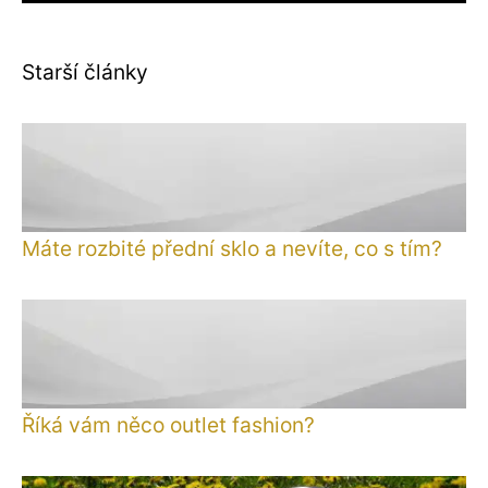
Starší články
Máte rozbité přední sklo a nevíte, co s tím?
Říká vám něco outlet fashion?