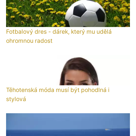
Fotbalový dres - dárek, který mu udělá
ohromnou radost
Těhotenská móda musí být pohodlná i
stylová