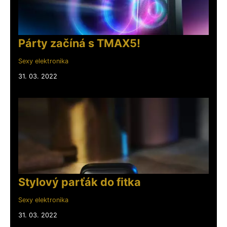
Párty začíná s TMAX5!
Sexy elektronika
31. 03. 2022
Stylový parťák do fitka
Sexy elektronika
31. 03. 2022