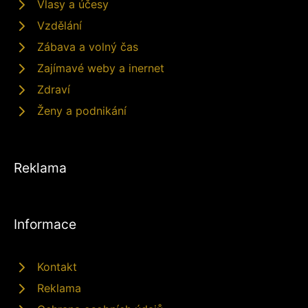
Vlasy a účesy
Vzdělání
Zábava a volný čas
Zajímavé weby a inernet
Zdraví
Ženy a podnikání
Reklama
Informace
Kontakt
Reklama