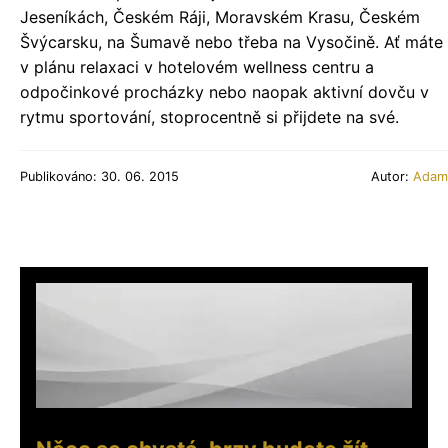
Jeseníkách, Českém Ráji, Moravském Krasu, Českém
Švýcarsku, na Šumavě nebo třeba na Vysočině. Ať máte
v plánu relaxaci v hotelovém wellness centru a
odpočinkové procházky nebo naopak aktivní dovču v
rytmu sportování, stoprocentně si přijdete na své.
Publikováno: 30. 06. 2015
Autor:
Adam