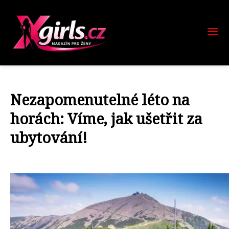
Nezapomenutelné léto na
horách: Víme, jak ušetřit za
ubytování!