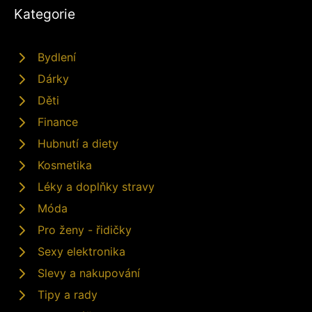
Kategorie
Bydlení
Dárky
Děti
Finance
Hubnutí a diety
Kosmetika
Léky a doplňky stravy
Móda
Pro ženy - řidičky
Sexy elektronika
Slevy a nakupování
Tipy a rady