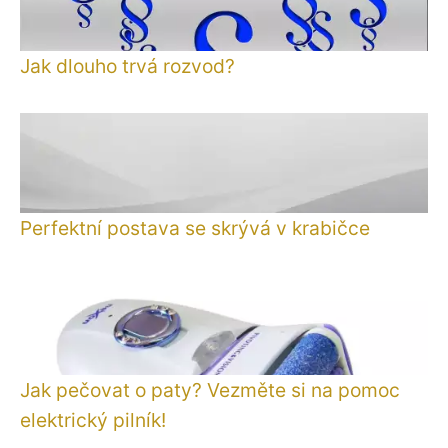
Jak dlouho trvá rozvod?
Perfektní postava se skrývá v krabičce
Jak pečovat o paty? Vezměte si na pomoc
elektrický pilník!