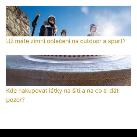
Už máte zimní oblečení na outdoor a sport?
Kde nakupovat látky na šití a na co si dát
pozor?