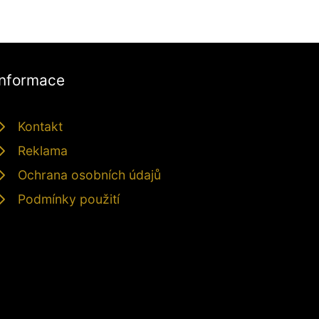
Informace
Kontakt
Reklama
Ochrana osobních údajů
Podmínky použití