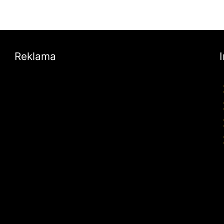
Reklama