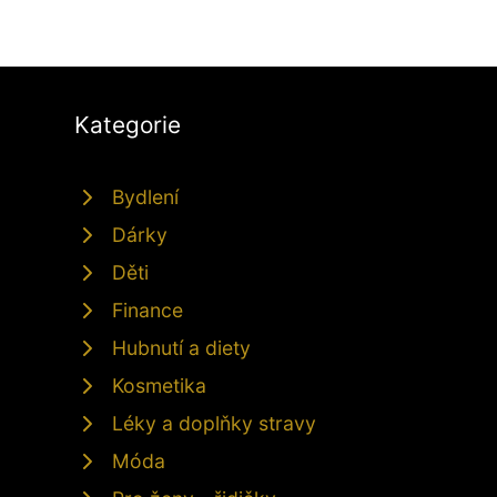
Kategorie
Bydlení
Dárky
Děti
Finance
Hubnutí a diety
Kosmetika
Léky a doplňky stravy
Móda