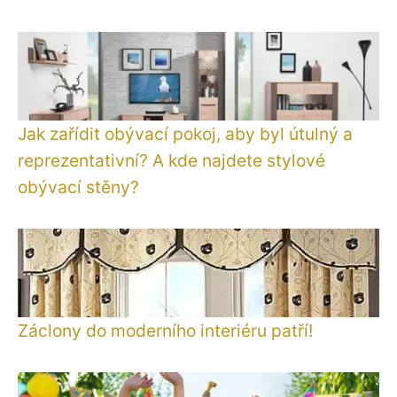
Jak zařídit obývací pokoj, aby byl útulný a
reprezentativní? A kde najdete stylové
obývací stěny?
Záclony do moderního interiéru patří!