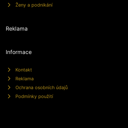
Ženy a podnikání
Reklama
Informace
Kontakt
Reklama
Ochrana osobních údajů
Podmínky použití