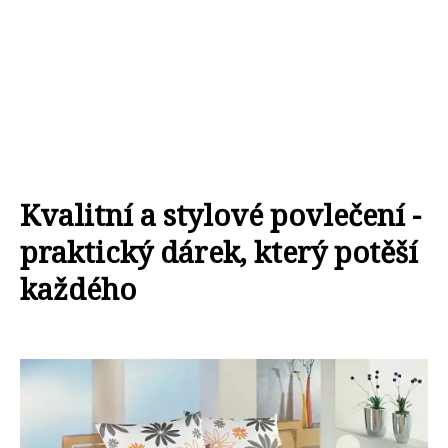
Kvalitní a stylové povlečení -
praktický dárek, který potěší
každého