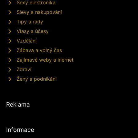
Sexy elektronika
Slevy a nakupování
Tipy a rady
Vlasy a účesy
Vzdělání
Zábava a volný čas
Zajímavé weby a inernet
Zdraví
Ženy a podnikání
Reklama
Informace