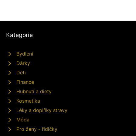
Kategorie
Bydlení
Dárky
Děti
Finance
Hubnutí a diety
Kosmetika
Léky a doplňky stravy
Móda
Pro ženy - řidičky