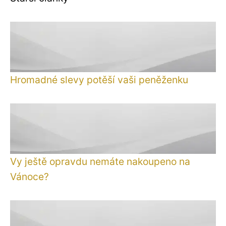
Hromadné slevy potěší vaši peněženku
Vy ještě opravdu nemáte nakoupeno na
Vánoce?