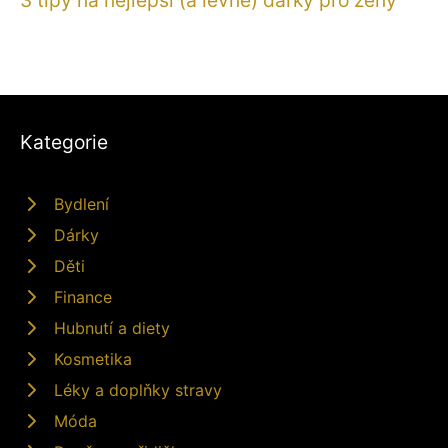
Kategorie
Bydlení
Dárky
Děti
Finance
Hubnutí a diety
Kosmetika
Léky a doplňky stravy
Móda