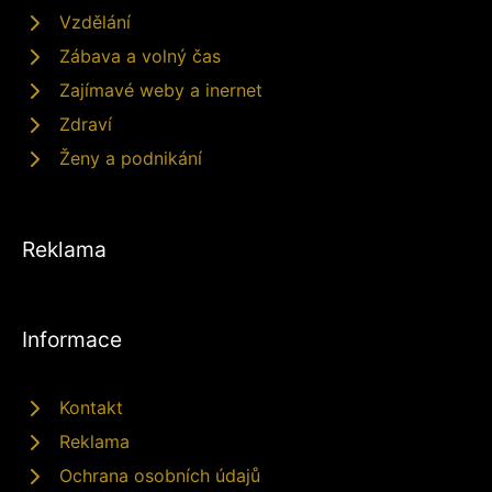
Vzdělání
Zábava a volný čas
Zajímavé weby a inernet
Zdraví
Ženy a podnikání
Reklama
Informace
Kontakt
Reklama
Ochrana osobních údajů