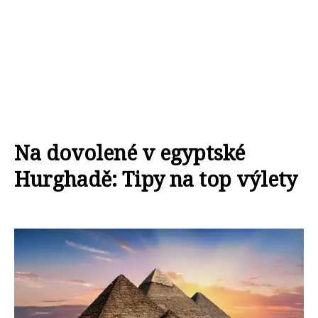
Na dovolené v egyptské
Hurghadě: Tipy na top výlety