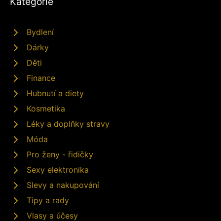
Kategorie
Bydlení
Dárky
Děti
Finance
Hubnutí a diety
Kosmetika
Léky a doplňky stravy
Móda
Pro ženy - řidičky
Sexy elektronika
Slevy a nakupování
Tipy a rady
Vlasy a účesy