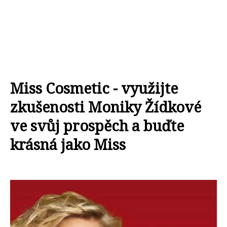
Miss Cosmetic - využijte
zkušenosti Moniky Žídkové
ve svůj prospěch a buďte
krásná jako Miss