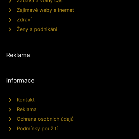
Zábava a volný čas
Zajímavé weby a inernet
Zdraví
Ženy a podnikání
Reklama
Informace
Kontakt
Reklama
Ochrana osobních údajů
Podmínky použití