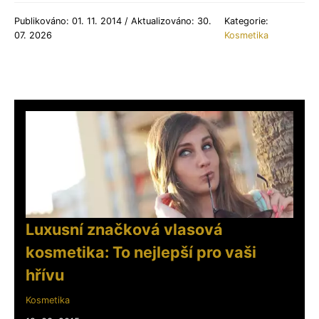
Publikováno: 01. 11. 2014 / Aktualizováno: 30.
Kategorie:
07. 2026
Kosmetika
Luxusní značková vlasová
kosmetika: To nejlepší pro vaši
hřívu
Kosmetika