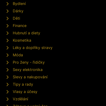
Bydlení
Dárky
Děti
Finance
Hubnutí a diety
Kosmetika
Léky a doplňky stravy
Móda
Pro ženy - řidičky
Sexy elektronika
Slevy a nakupování
Tipy a rady
Vlasy a účesy
Vzdělání