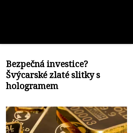
Bezpečná investice?
Švýcarské zlaté slitky s
hologramem