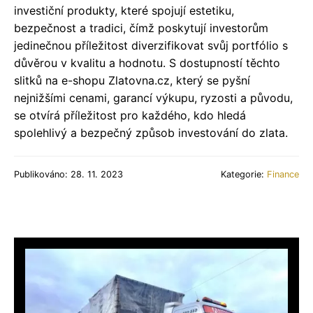
investiční produkty, které spojují estetiku,
bezpečnost a tradici, čímž poskytují investorům
jedinečnou příležitost diverzifikovat svůj portfólio s
důvěrou v kvalitu a hodnotu. S dostupností těchto
slitků na e-shopu Zlatovna.cz, který se pyšní
nejnižšími cenami, garancí výkupu, ryzosti a původu,
se otvírá příležitost pro každého, kdo hledá
spolehlivý a bezpečný způsob investování do zlata.
Publikováno: 28. 11. 2023
Kategorie:
Finance