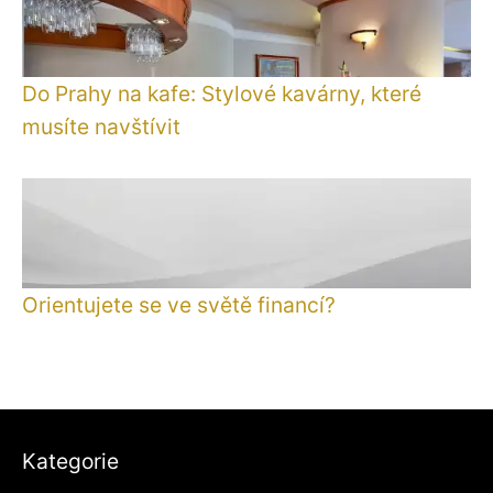
Do Prahy na kafe: Stylové kavárny, které
musíte navštívit
Orientujete se ve světě financí?
Kategorie