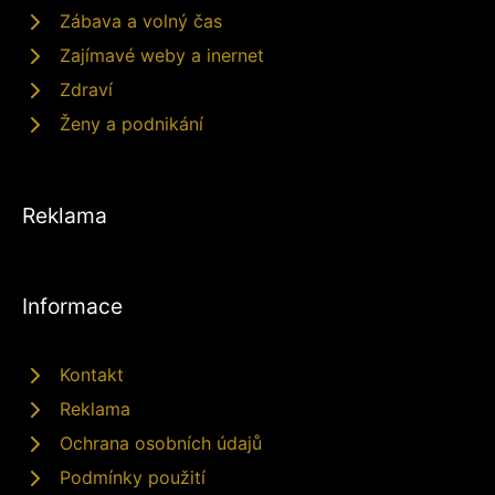
Zábava a volný čas
Zajímavé weby a inernet
Zdraví
Ženy a podnikání
Reklama
Informace
Kontakt
Reklama
Ochrana osobních údajů
Podmínky použití