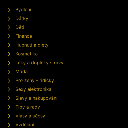
Bydlení
Dárky
Děti
Finance
Hubnutí a diety
Kosmetika
Léky a doplňky stravy
Móda
Pro ženy - řidičky
Sexy elektronika
Slevy a nakupování
Tipy a rady
Vlasy a účesy
Vzdělání