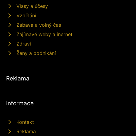
Vlasy a účesy
Vzdělání
Zábava a volný čas
Zajímavé weby a inernet
Zdraví
Ženy a podnikání
Reklama
Informace
Kontakt
Reklama