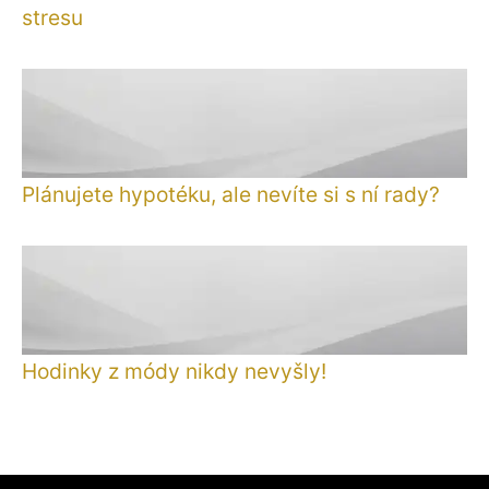
stresu
Plánujete hypotéku, ale nevíte si s ní rady?
Hodinky z módy nikdy nevyšly!