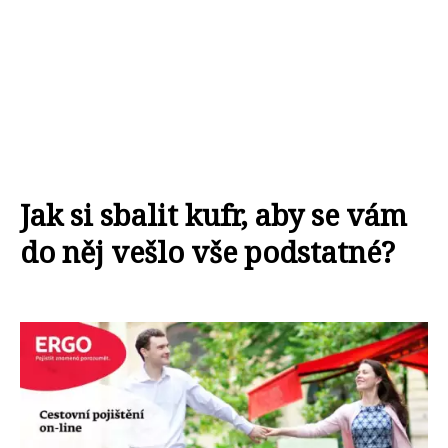
Jak si sbalit kufr, aby se vám
do něj vešlo vše podstatné?