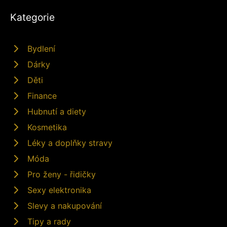
Kategorie
Bydlení
Dárky
Děti
Finance
Hubnutí a diety
Kosmetika
Léky a doplňky stravy
Móda
Pro ženy - řidičky
Sexy elektronika
Slevy a nakupování
Tipy a rady