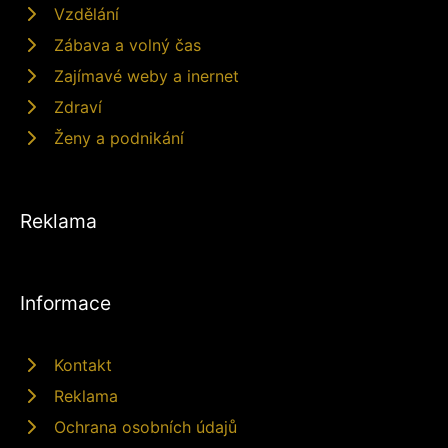
Vzdělání
Zábava a volný čas
Zajímavé weby a inernet
Zdraví
Ženy a podnikání
Reklama
Informace
Kontakt
Reklama
Ochrana osobních údajů