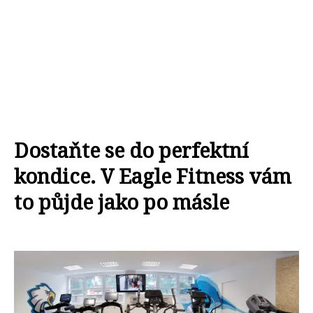
Dostaňte se do perfektní
kondice. V Eagle Fitness vám
to půjde jako po másle