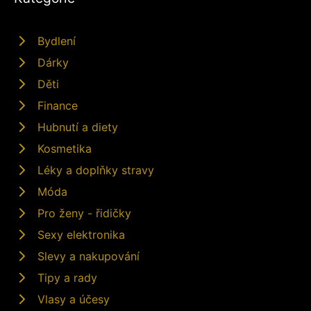
Bydlení
Dárky
Děti
Finance
Hubnutí a diety
Kosmetika
Léky a doplňky stravy
Móda
Pro ženy - řidičky
Sexy elektronika
Slevy a nakupování
Tipy a rady
Vlasy a účesy