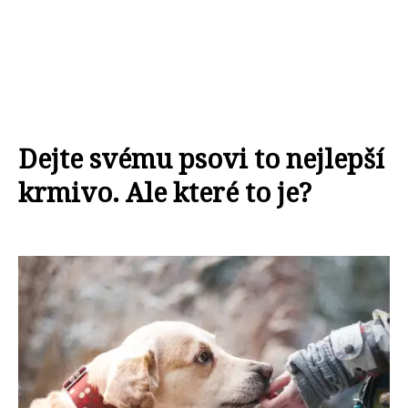
Dejte svému psovi to nejlepší
krmivo. Ale které to je?