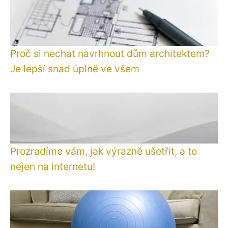
Proč si nechat navrhnout dům architektem?
Je lepší snad úplně ve všem
Prozradíme vám, jak výrazně ušetřit, a to
nejen na internetu!