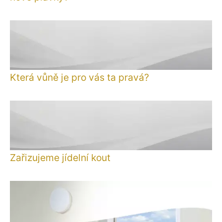
Která vůně je pro vás ta pravá?
Zařizujeme jídelní kout