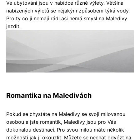
Ve ubytování jsou v nabídce různé výlety. Většina
nabízených výletů se nějakým způsobem týká vody.
Pro ty co ji nemají rádi asi nemá smysl na Maledivy
jezdit.
Romantika na Maledivách
Pokud se chystáte na Maledivy se svoji milovanou
osobou a jste romantik, Maledivy jsou pro Vás
dokonalou destinací. Pro svou milou máte několik
možností jak ji okouzlit. Můžete se nechat odvézt na