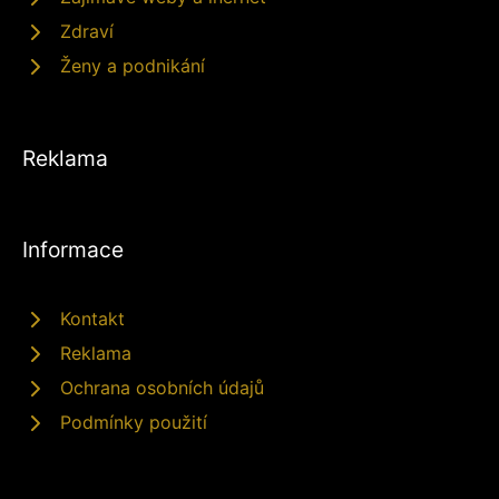
Zdraví
Ženy a podnikání
Reklama
Informace
Kontakt
Reklama
Ochrana osobních údajů
Podmínky použití