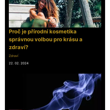
Proč je přírodní kosmetika
správnou volbou pro krásu a
zdraví?
Zdraví
22. 02. 2024