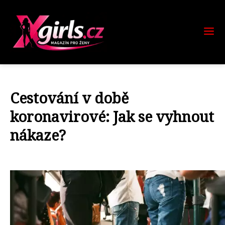
Cestování v době
koronavirové: Jak se vyhnout
nákaze?