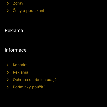
Zdraví
Ženy a podnikání
Reklama
Informace
Kontakt
Reklama
Ochrana osobních údajů
Podmínky použití