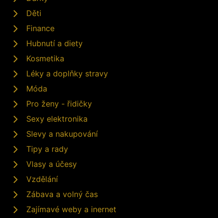
Děti
Finance
Hubnutí a diety
Kosmetika
Léky a doplňky stravy
Móda
Pro ženy - řidičky
Sexy elektronika
Slevy a nakupování
Tipy a rady
Vlasy a účesy
Vzdělání
Zábava a volný čas
Zajímavé weby a inernet