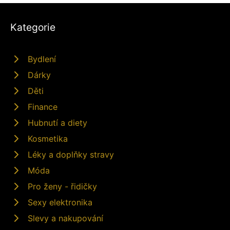
Kategorie
Bydlení
Dárky
Děti
Finance
Hubnutí a diety
Kosmetika
Léky a doplňky stravy
Móda
Pro ženy - řidičky
Sexy elektronika
Slevy a nakupování