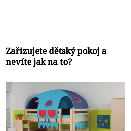
Zařizujete dětský pokoj a
nevíte jak na to?