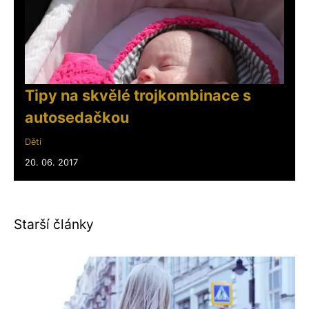
Tipy na skvělé trojkombinace s
autosedačkou
Děti
20. 06. 2017
Starší články