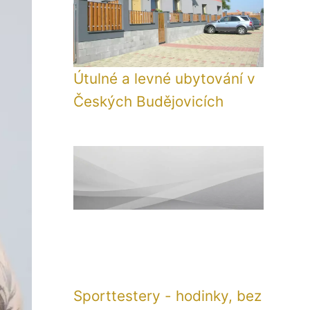
Útulné a levné ubytování v
Českých Budějovicích
Sporttestery - hodinky, bez