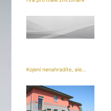
Kojení nenahradíte, ale...