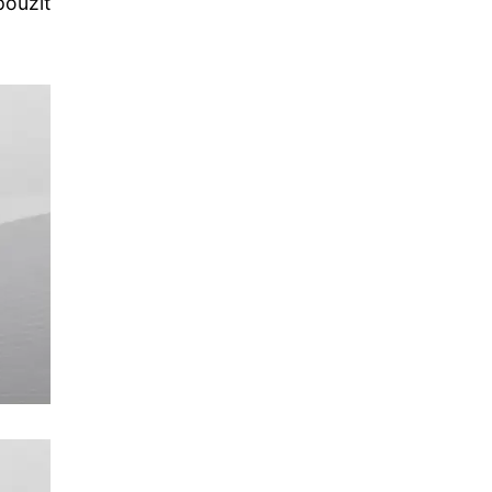
použít