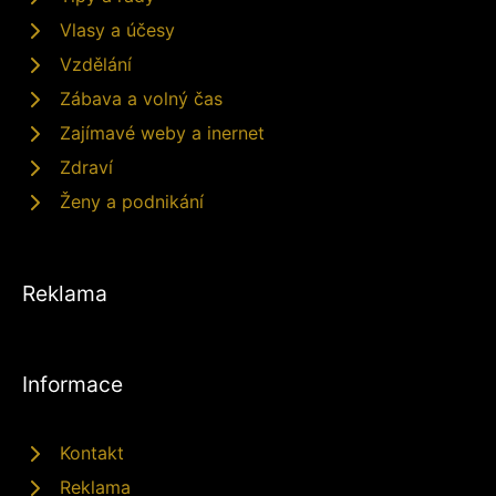
Vlasy a účesy
Vzdělání
Zábava a volný čas
Zajímavé weby a inernet
Zdraví
Ženy a podnikání
Reklama
Informace
Kontakt
Reklama