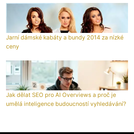
Jarní dámské kabáty a bundy 2014 za nízké
ceny
Jak dělat SEO pro AI Overviews a proč je
umělá inteligence budoucností vyhledávání?