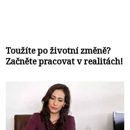
Toužíte po životní změně?
Začněte pracovat v realitách!