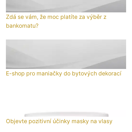
Zdá se vám, že moc platíte za výběr z
bankomatu?
E-shop pro maniačky do bytových dekorací
Objevte pozitivní účinky masky na vlasy